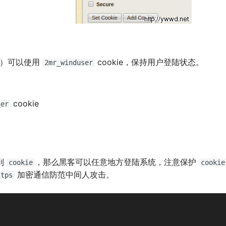
年）可以使用
cookie，保持用户登陆状态。
2mr_winduser
cookie
ser
到
，那么黑客可以任意地方登陆系统，注意保护
cookie
cookie
加密通信防范中间人攻击。
ttps