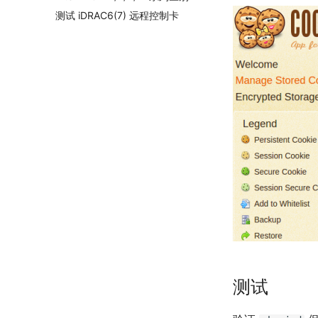
测试 iDRAC6(7) 远程控制卡
测试