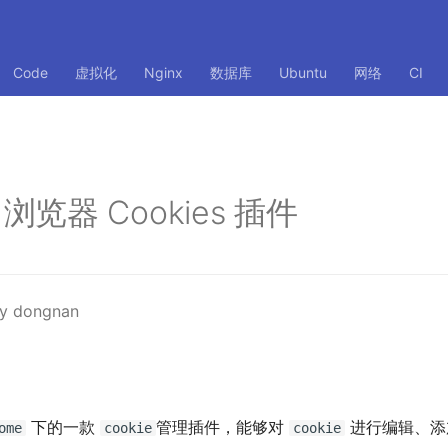
Code
虚拟化
Nginx
数据库
Ubuntu
网络
CI
 浏览器 Cookies 插件
by dongnan
下的一款
管理插件，能够对
进行编辑、添
ome
cookie
cookie