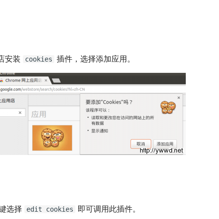
店安装
插件，选择添加应用。
cookies
右键选择
即可调用此插件。
edit cookies