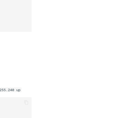
255.240 up