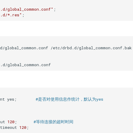
d.d/global_common.conf"
d.d/*.res"
d/global_common.conf /etc/drbd.d/global_common.conf.bak

nt yes;        
#是否对使用信息作统计，默认为yes
out 
120
;       
#等待连接的超时时间
-timeout 
120
;  
