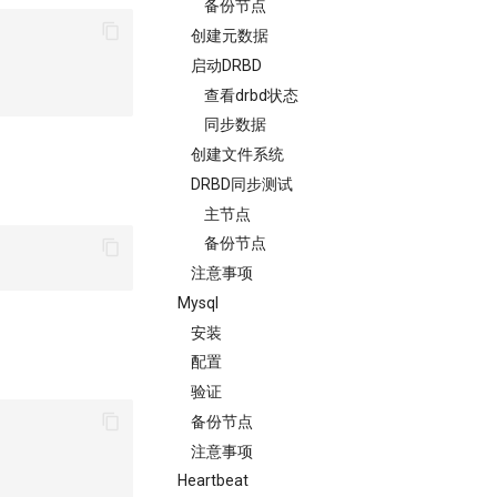
备份节点
创建元数据
启动DRBD
查看drbd状态
同步数据
创建文件系统
DRBD同步测试
主节点
备份节点
注意事项
Mysql
安装
配置
验证
备份节点
注意事项
Heartbeat