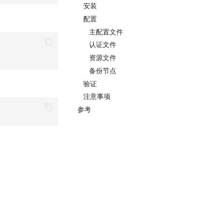
安装
配置
主配置文件
认证文件
资源文件
备份节点
验证
注意事项
参考
。