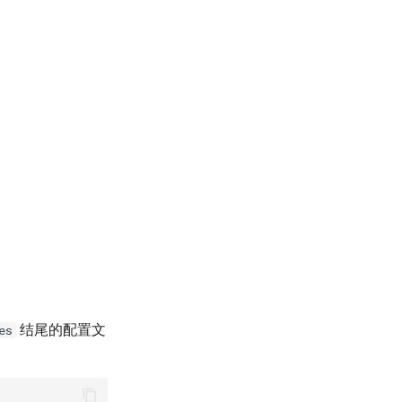
结尾的配置文
es