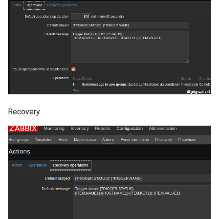
Recovery