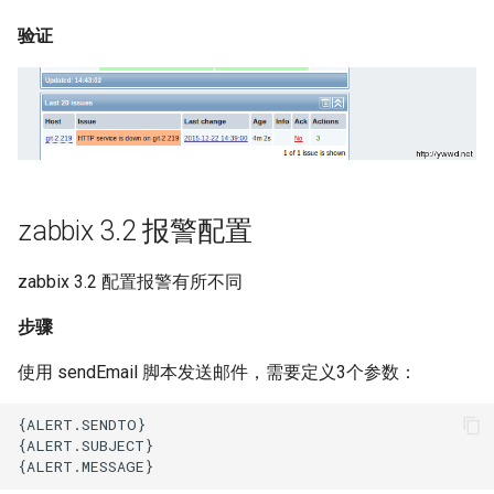
验证
zabbix 3.2 报警配置
zabbix 3.2 配置报警有所不同
步骤
使用 sendEmail 脚本发送邮件，需要定义3个参数：
{ALERT.SENDTO}

{ALERT.SUBJECT}
