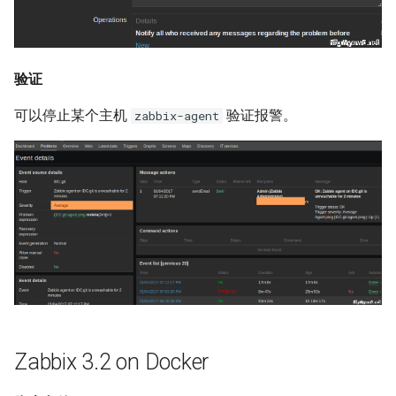
验证
可以停止某个主机
验证报警。
zabbix-agent
Zabbix 3.2 on Docker