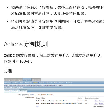
如果是已经触发了报警后，去掉上面的选项，需要在下
次触发报警时重新计算，否则还会持续报警。
猜测可能是该选项导致单位时间内，分次计算每次都能
满足触发条件，导致重复报警。
Actions 定制规则
zabbix 触发报警后，前三次发送用户A ,以后发送给用户B ,
间隔时间100秒：
步骤