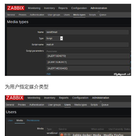
为用户指定媒介类型