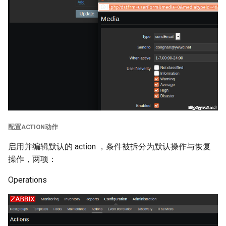
配置ACTION动作
启用并编辑默认的 action ，条件被拆分为默认操作与恢复
操作，两项：
Operations