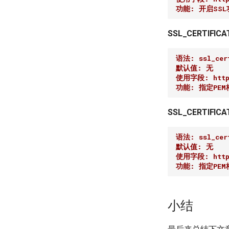
功能: 开启SSL
SSL_CERTIFICA
语法: ssl_cert
默认值: 无
使用字段: http,
功能: 指定PE
SSL_CERTIFICA
语法: ssl_cert
默认值: 无
使用字段: http,
功能: 指定PE
小结