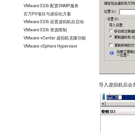
VMware ESXi 配置SNMP服务
百万PV项目与虚拟化方案
VMware ESXi 设置虚拟机自启动
VMware ESXi 资源限制
VMware vCenter 虚拟机克隆功能
VMware vSphere Hypervisor
导入虚拟机后会