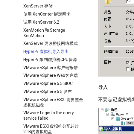
XenServer 存储
使用 XenCenter 绑定网卡
试用 XenServer 6.2
XenMotion 和 Storage
XenMotion
XenServer 更改桥接网络模式
Hyper-V 虚拟机导入导出
Hyper-V 限制虚拟机CPU资源
VMware vSphere 客户端报错
VMware vSphere Web客户端
VMware vSphere 5.5 SIOC
导入
VMware vSphere 5.5 发布
不要忘记虚拟机
VMware vSphere ESXi 需要整合
虚拟机磁盘
VMware Login to the query
service failed
VMware ESXi 虚拟机分配超过
2TB的虚拟磁盘