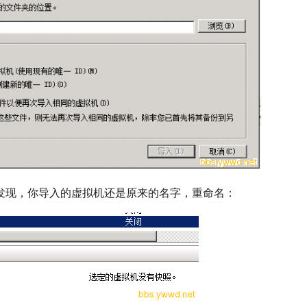
发现，你导入的虚拟机还是原来的名字，重命名：